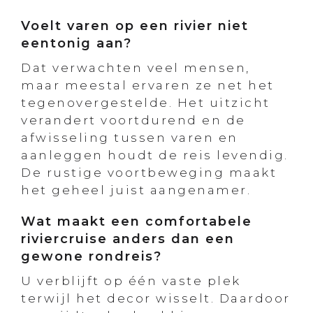
Voelt varen op een rivier niet
eentonig aan?
Dat verwachten veel mensen,
maar meestal ervaren ze net het
tegenovergestelde. Het uitzicht
verandert voortdurend en de
afwisseling tussen varen en
aanleggen houdt de reis levendig.
De rustige voortbeweging maakt
het geheel juist aangenamer.
Wat maakt een comfortabele
riviercruise anders dan een
gewone rondreis?
U verblijft op één vaste plek
terwijl het decor wisselt. Daardoor