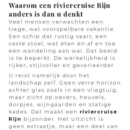
Waarom een riviercruise Rijn
anders is dan u denkt
Veel mensen verwachten een
trage, wat voorspelbare vakantie.
Een schip dat rustig vaart, een
vaste stoel, wat eten en af en toe
een wandeling aan wal. Dat beeld
is te beperkt. De werkelijkheid is
rijker, stijlvoller en gevarieerder.
U reist namelijk door het
landschap zelf. Geen verre horizon
achter glas zoals in een vliegtuig,
maar zicht op oevers, heuvels,
dorpjes, wijngaarden en statige
kades. Dat maakt een
riviercruise
Rijn
bijzonder. Het uitzicht is
geen extraatje, maar een deel van