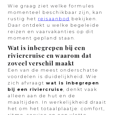
Wie graag ziet welke formules
momenteel beschikbaar zijn, kan
rustig het
reisaanbod
bekijken.
Daar ontdekt u welke begeleide
reizen en vaarvakanties op dit
moment gepland staan.
Wat is inbegrepen bij een
riviercruise en waarom dat
zoveel verschil maakt
Een van de meest onderschatte
voordelen is duidelijkheid. Wie
zich afvraagt
wat is inbegrepen
bij een riviercruise
, denkt vaak
alleen aan de hut en de
maaltijden. In werkelijkheid draait
het om het totaalplaatje: comfort,