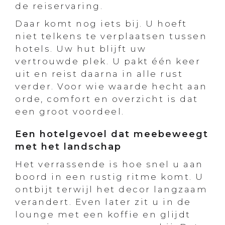
de reiservaring.
Daar komt nog iets bij. U hoeft
niet telkens te verplaatsen tussen
hotels. Uw hut blijft uw
vertrouwde plek. U pakt één keer
uit en reist daarna in alle rust
verder. Voor wie waarde hecht aan
orde, comfort en overzicht is dat
een groot voordeel.
Een hotelgevoel dat meebeweegt
met het landschap
Het verrassende is hoe snel u aan
boord in een rustig ritme komt. U
ontbijt terwijl het decor langzaam
verandert. Even later zit u in de
lounge met een koffie en glijdt