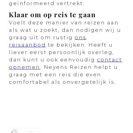
geïnformeerd vertrekt.
Klaar om op reis te gaan
Voelt deze manier van reizen aan
als wat u zoekt, dan nodigen wij u
graag uit om rustig
ons
reisaanbod
te bekijken. Heeft u
liever eerst persoonlijk overleg,
dan kunt u ook eenvoudig
contact
opnemen
. Neyens Reizen helpt u
graag met een reis die even
comfortabel als onvergetelijk is.