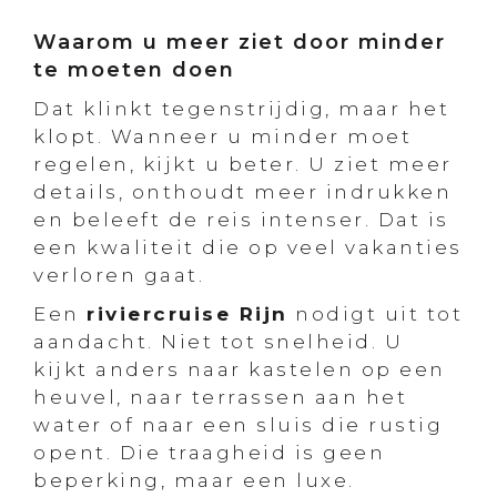
Waarom u meer ziet door minder
te moeten doen
Dat klinkt tegenstrijdig, maar het
klopt. Wanneer u minder moet
regelen, kijkt u beter. U ziet meer
details, onthoudt meer indrukken
en beleeft de reis intenser. Dat is
een kwaliteit die op veel vakanties
verloren gaat.
Een
riviercruise Rijn
nodigt uit tot
aandacht. Niet tot snelheid. U
kijkt anders naar kastelen op een
heuvel, naar terrassen aan het
water of naar een sluis die rustig
opent. Die traagheid is geen
beperking, maar een luxe.