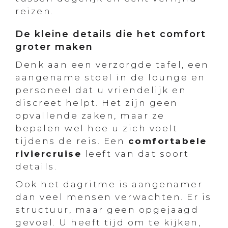
reizen.
De kleine details die het comfort
groter maken
Denk aan een verzorgde tafel, een
aangename stoel in de lounge en
personeel dat u vriendelijk en
discreet helpt. Het zijn geen
opvallende zaken, maar ze
bepalen wel hoe u zich voelt
tijdens de reis. Een
comfortabele
riviercruise
leeft van dat soort
details.
Ook het dagritme is aangenamer
dan veel mensen verwachten. Er is
structuur, maar geen opgejaagd
gevoel. U heeft tijd om te kijken,