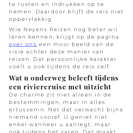
te rusten en indrukken op te
nemen. Daardoor blijft de reis niet
oppervlakkig.
Wie Neyens Reizen nog beter wil
leren kennen, krijgt op de pagina
over ons
een mooi beeld van de
visie achter deze manier van
reizen. Dat persoonlijke karakter
voelt u ook tijdens de reis zelf.
Wat u onderweg beleeft tijdens
een riviercruise met uitzicht
De charme zit niet alleen in de
bestemmingen, maar in alles
ertussenin. Net dat verwacht bijna
niemand vooraf. U geniet niet
enkel wanneer u aanlegt, maar
ook tijdens het varen. Dat maakt