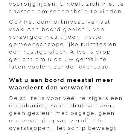
voorbijglijden. U hoeft zich niet te
haasten om schoonheid te vinden.
Ook het comfortniveau verrast
vaak. Aan boord geniet u van
verzorgde maaltijden, nette
gemeenschappelijke ruimtes en
een rustige sfeer. Alles is erop
gericht om u op uw gemak te
laten voelen, zonder overdaad.
Wat u aan boord meestal meer
waardeert dan verwacht
De stilte is voor veel reizigers een
openbaring. Geen druk verkeer,
geen gesleur met bagage, geen
opeenvolging van verplichte
overstappen. Het schip beweegt