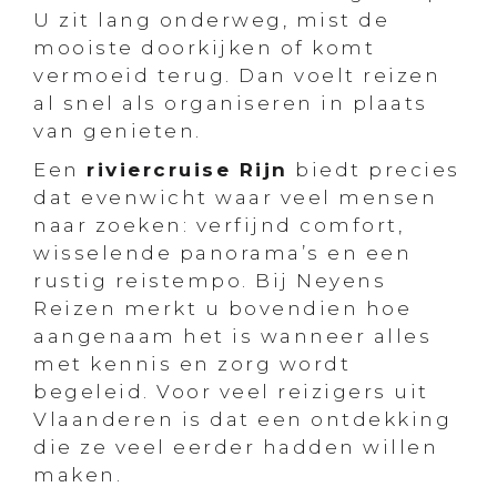
U zit lang onderweg, mist de
mooiste doorkijken of komt
vermoeid terug. Dan voelt reizen
al snel als organiseren in plaats
van genieten.
Een
riviercruise Rijn
biedt precies
dat evenwicht waar veel mensen
naar zoeken: verfijnd comfort,
wisselende panorama’s en een
rustig reistempo. Bij Neyens
Reizen merkt u bovendien hoe
aangenaam het is wanneer alles
met kennis en zorg wordt
begeleid. Voor veel reizigers uit
Vlaanderen is dat een ontdekking
die ze veel eerder hadden willen
maken.