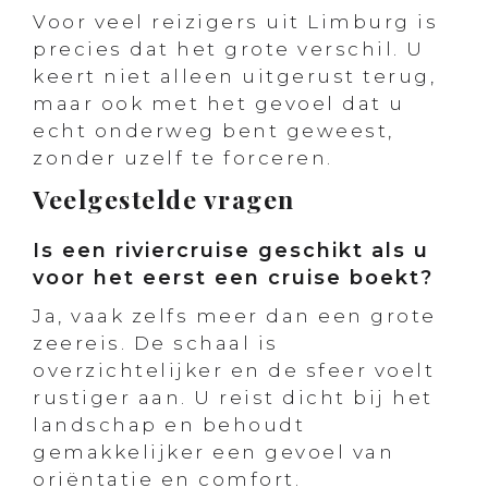
Voor veel reizigers uit Limburg is
precies dat het grote verschil. U
keert niet alleen uitgerust terug,
maar ook met het gevoel dat u
echt onderweg bent geweest,
zonder uzelf te forceren.
Veelgestelde vragen
Is een riviercruise geschikt als u
voor het eerst een cruise boekt?
Ja, vaak zelfs meer dan een grote
zeereis. De schaal is
overzichtelijker en de sfeer voelt
rustiger aan. U reist dicht bij het
landschap en behoudt
gemakkelijker een gevoel van
oriëntatie en comfort.