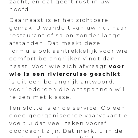
zacht, en dat geeft rust in uw
hoofd.
Daarnaast is er het zichtbare
gemak. U wandelt van uw hut naar
restaurant of salon zonder lange
afstanden. Dat maakt deze
formule ook aantrekkelijk voor wie
comfort belangrijker vindt dan
haast. Voor wie zich afvraagt
voor
wie is een riviercruise geschikt
,
is dit een belangrijk antwoord:
voor iedereen die ontspannen wil
reizen met klasse.
Ten slotte is er de service. Op een
goed georganiseerde vaarvakantie
voelt u dat veel zaken vooraf
doordacht zijn. Dat merkt u in de