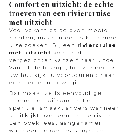
Comfort en uitzicht: de echte
troeven van een riviercruise
met uitzicht
Veel vakanties beloven mooie
zichten, maar in de praktijk moet
u ze zoeken. Bij een
riviercruise
met uitzicht
komen die
vergezichten vanzelf naar u toe.
Vanuit de lounge, het zonnedek of
uw hut kijkt u voortdurend naar
een decor in beweging.
Dat maakt zelfs eenvoudige
momenten bijzonder. Een
aperitief smaakt anders wanneer
u uitkijkt over een brede rivier.
Een boek leest aangenamer
wanneer de oevers langzaam