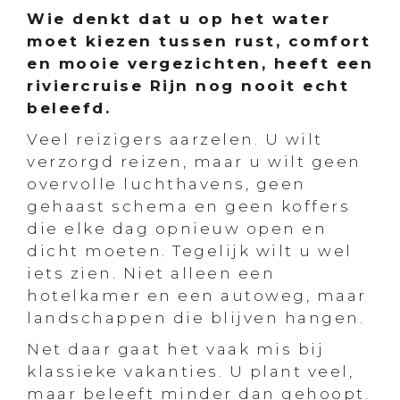
Wie denkt dat u op het water
moet kiezen tussen rust, comfort
en mooie vergezichten, heeft een
riviercruise Rijn
nog nooit echt
beleefd.
Veel reizigers aarzelen. U wilt
verzorgd reizen, maar u wilt geen
overvolle luchthavens, geen
gehaast schema en geen koffers
die elke dag opnieuw open en
dicht moeten. Tegelijk wilt u wel
iets zien. Niet alleen een
hotelkamer en een autoweg, maar
landschappen die blijven hangen.
Net daar gaat het vaak mis bij
klassieke vakanties. U plant veel,
maar beleeft minder dan gehoopt.