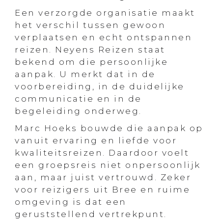
Een verzorgde organisatie maakt
het verschil tussen gewoon
verplaatsen en echt ontspannen
reizen. Neyens Reizen staat
bekend om die persoonlijke
aanpak. U merkt dat in de
voorbereiding, in de duidelijke
communicatie en in de
begeleiding onderweg.
Marc Hoeks bouwde die aanpak op
vanuit ervaring en liefde voor
kwaliteitsreizen. Daardoor voelt
een groepsreis niet onpersoonlijk
aan, maar juist vertrouwd. Zeker
voor reizigers uit Bree en ruime
omgeving is dat een
geruststellend vertrekpunt.