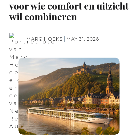
voor wie comfort en uitzicht
wil combineren
MARC HOEKS
MAY 31, 2026