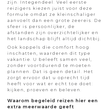
zijn. Integendeel. Veel eerste
reizigers kiezen juist voor deze
formule omdat ze kleinschaliger
aanvoelt dan een grote zeereis. De
sfeer is persoonlijker, de
afstanden zijn overzichtelijker en
het landschap blijft altijd dichtbij.
Ook koppels die comfort hoog
inschatten, waarderen dit type
vakantie. U beleeft samen veel,
zonder voortdurend te moeten
plannen. Dat is geen detail. Het
zorgt ervoor dat u oprecht tijd
heeft voor wat er echt toe doet:
kijken, proeven en beleven.
Waarom begeleid reizen hier een
extra meerwaarde geeft