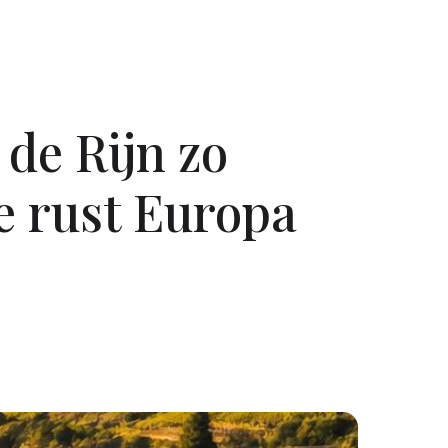
de Rijn zo
le rust Europa