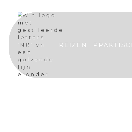
REIZEN
PRAKTISC