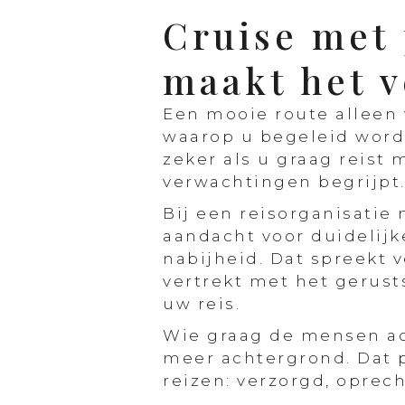
Cruise met 
maakt het v
Een mooie route alleen 
waarop u begeleid word
zeker als u graag reist
verwachtingen begrijpt.
Bij een reisorganisatie
aandacht voor duidelij
nabijheid. Dat spreekt 
vertrekt met het gerust
uw reis.
Wie graag de mensen ac
meer achtergrond. Dat p
reizen: verzorgd, oprech